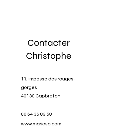
Contacter
Christophe
11, impasse des rouges-
gorges
40130 Capbreton
06 64 36 89 58
www.marieso.com